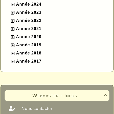
Année 2024
Année 2023
Année 2022
Année 2021
Année 2020
Année 2019
Année 2018
Année 2017
Webmaster - Infos

Nous contacter