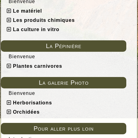
Bienvenue
Le matériel
Les produits chimiques
La culture in vitro
La Pépinière
Bienvenue
Plantes carnivores
La galerie Photo
Bienvenue
Herborisations
Orchidées
Pour aller plus loin