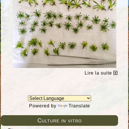
Lire la suite
Powered by
Translate
Culture in vitro