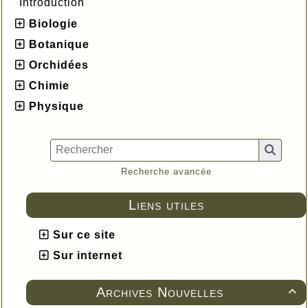
Introduction
Biologie
Botanique
Orchidées
Chimie
Physique
Recherche avancée
Liens utiles
Sur ce site
Sur internet
Archives Nouvelles
