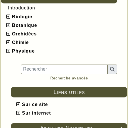
Introduction
Biologie
Botanique
Orchidées
Chimie
Physique
Recherche avancée
Liens utiles
Sur ce site
Sur internet
