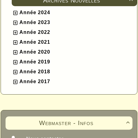
Archives Nouvelles
Année 2024
Année 2023
Année 2022
Année 2021
Année 2020
Année 2019
Année 2018
Année 2017
Webmaster - Infos
