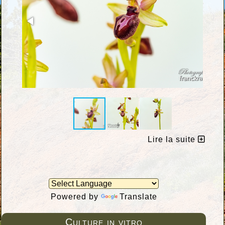
Lire la suite
Powered by
Translate
Culture in vitro