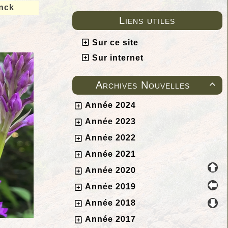
nck
Liens utiles
Sur ce site
Sur internet
Archives Nouvelles

Année 2024
Année 2023
Année 2022
Année 2021
Année 2020
Année 2019
Année 2018
Année 2017