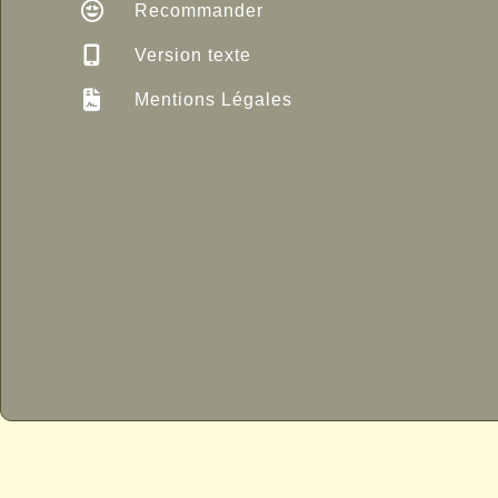
Recommander
Version texte
Mentions Légales
P