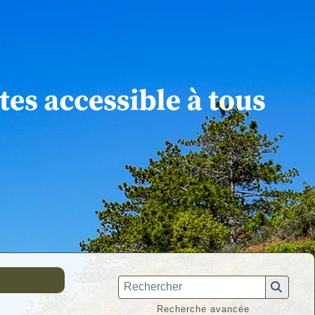
Recherche avancée