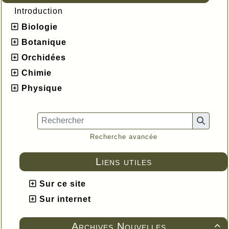
Introduction
Biologie
Botanique
Orchidées
Chimie
Physique
Recherche avancée
Liens utiles
Sur ce site
Sur internet
Archives Nouvelles
