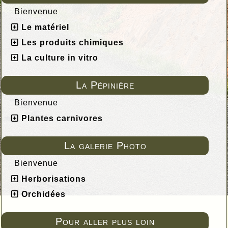
Bienvenue
Le matériel
Les produits chimiques
La culture in vitro
La Pépinière
Bienvenue
Plantes carnivores
La galerie Photo
Bienvenue
Herborisations
Orchidées
Pour aller plus loin