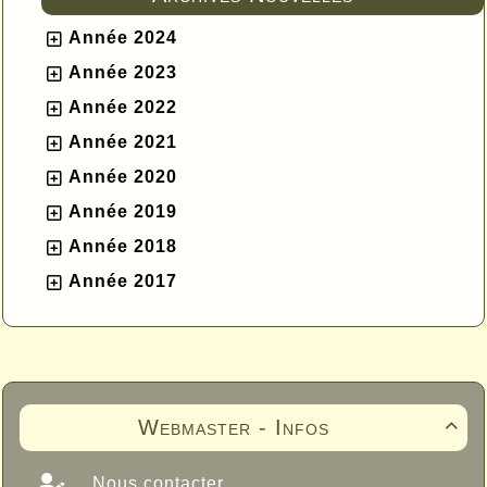
Année 2024
Année 2023
Année 2022
Année 2021
Année 2020
Année 2019
Année 2018
Année 2017
Webmaster - Infos

Nous contacter