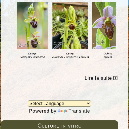
Lire la suite
Powered by
Translate
Culture in vitro