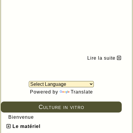
Lire la suite
Powered by
Translate
Culture in vitro
Bienvenue
Le matériel