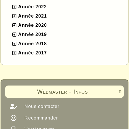
Année 2022
Année 2021
Année 2020
Année 2019
Année 2018
Année 2017
Webmaster - Infos

Nous contacter
Recommander