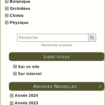
Botanique
Orchidées
Chimie
Physique
Recherche avancée
Liens utiles
Sur ce site
Sur internet
Archives Nouvelles

Année 2024
Année 2023