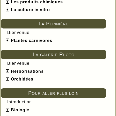
Les produits chimiques
La culture in vitro
La Pépinière
Bienvenue
Plantes carnivores
La galerie Photo
Bienvenue
Herborisations
Orchidées
Pour aller plus loin
Introduction
Biologie