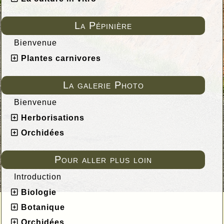
La Pépinière
Bienvenue
Plantes carnivores
La galerie Photo
Bienvenue
Herborisations
Orchidées
Pour aller plus loin
Introduction
Biologie
Botanique
Orchidées