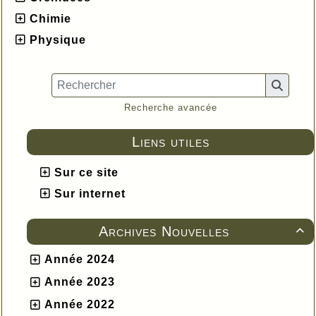
Chimie
Physique
Recherche avancée
Liens utiles
Sur ce site
Sur internet
Archives Nouvelles

Année 2024
Année 2023
Année 2022