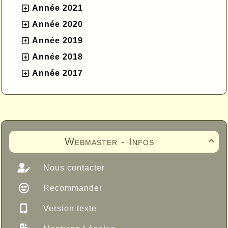
Année 2021
Année 2020
Année 2019
Année 2018
Année 2017
Webmaster - Infos

Nous contacter
Recommander
Version texte