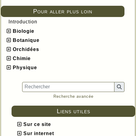
Pour aller plus loin
Introduction
Biologie
Botanique
Orchidées
Chimie
Physique
Recherche avancée
Liens utiles
Sur ce site
Sur internet