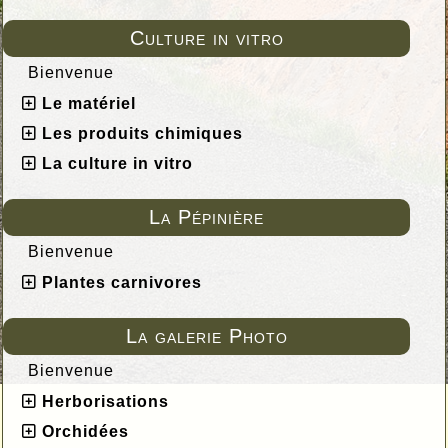
Culture in vitro
Bienvenue
Le matériel
Les produits chimiques
La culture in vitro
La Pépinière
Bienvenue
Plantes carnivores
La galerie Photo
Bienvenue
Herborisations
Orchidées