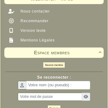
Nous contacter
Recommander
Version texte
Mentions Légales
Espace membres

Devenir membre
Se reconnecter :