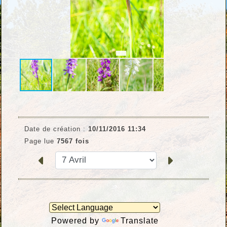
Date de création :
10/11/2016 11:34
Page lue
7567 fois
Powered by
Translate