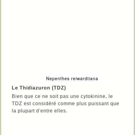
Nepenthes reiwardtiana
Le Thidiazuron (TDZ)
Bien que ce ne soit pas une cytokinine, le
TDZ est considéré comme plus puissant que
la plupart d'entre elles.