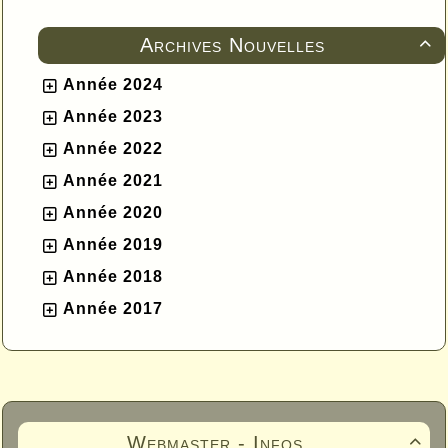
Archives Nouvelles

Année 2024
Année 2023
Année 2022
Année 2021
Année 2020
Année 2019
Année 2018
Année 2017
Webmaster - Infos
