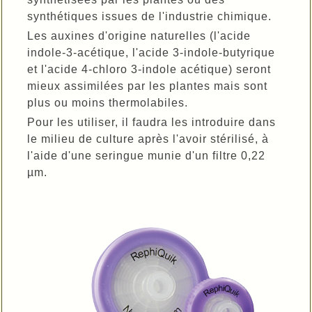
synthétiques issues de l'industrie chimique.
Les auxines d'origine naturelles (l'acide
indole-3-acétique, l'acide 3-indole-butyrique
et l'acide 4-chloro 3-indole acétique) seront
mieux assimilées par les plantes mais sont
plus ou moins thermolabiles.
Pour les utiliser, il faudra les introduire dans
le milieu de culture après l'avoir stérilisé, à
l'aide d'une seringue munie d'un filtre 0,22
µm.