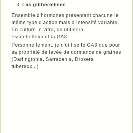
Les gibbérellines
Ensemble d'hormones présentant chacune le
même type d'action mais à intensité variable.
En culture in vitro, on utilisera
essentiellement la GA3.
Personnellement, je n'utilise le GA3 que pour
sa propriété de levée de dormance de graines
(Darlingtonia, Sarracenia, Drosera
tubereux...)