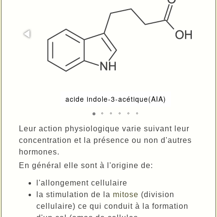
acide indole-3-acétique(AIA)
Leur action physiologique varie suivant leur
concentration et la présence ou non d'autres
hormones.
En général elle sont à l'origine de:
l'allongement cellulaire
la stimulation de la
mitose
(division
cellulaire) ce qui conduit à la formation