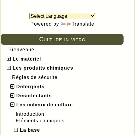
Powered by
Translate
Culture in vitro
Bienvenue
Le matériel
Les produits chimiques
Règles de sécurité
Détergents
Désinfectants
Les milieux de culture
Introduction
Eléments chimiques
La base