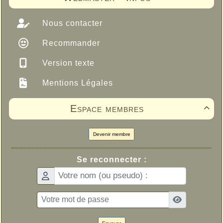
Nous contacter
Recommander
Version texte
Mentions Légales
Espace membres

Devenir membre
Se reconnecter :