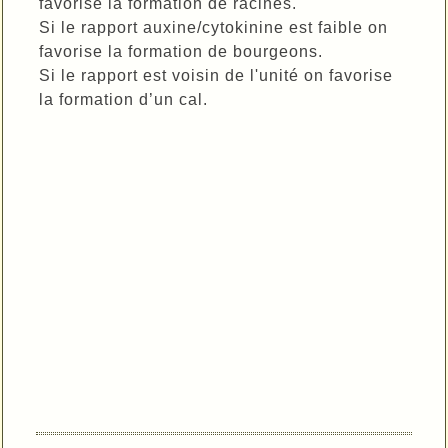
favorise la formation de racines.
Si le rapport auxine/cytokinine est faible on
favorise la formation de bourgeons.
Si le rapport est voisin de l'unité on favorise
la formation d’un cal.