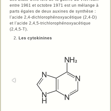
entre 1961 et octobre 1971 est un mélange à
parts égales de deux auxines de synthèse :
l'acide 2,4-dichlorophénoxyacétique (2,4-D)
et l'acide 2,4,5-trichlorophénoxyacétique
(2,4,5-T).
Les cytokinines