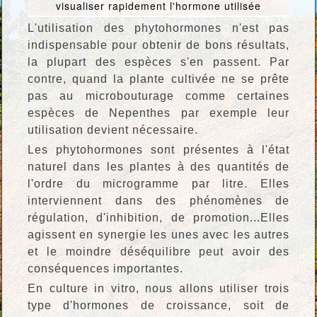
visualiser rapidement l'hormone utilisée
L'utilisation des phytohormones n'est pas
indispensable pour obtenir de bons résultats,
la plupart des espèces s'en passent. Par
contre, quand la plante cultivée ne se prête
pas au microbouturage comme certaines
espèces de Nepenthes par exemple leur
utilisation devient nécessaire.
Les phytohormones sont présentes à l'état
naturel dans les plantes à des quantités de
l'ordre du microgramme par litre. Elles
interviennent dans des phénomènes de
régulation, d'inhibition, de promotion...Elles
agissent en synergie les unes avec les autres
et le moindre déséquilibre peut avoir des
conséquences importantes.
En culture in vitro, nous allons utiliser trois
type d'hormones de croissance, soit de