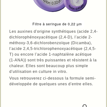
Filtre à seringue de 0,22 µm
Les auxines d'origine synthétiques (acide 2,4-
dichlorophénoxyacétique (2,4-D), l'acide 2-
méthoxy-3,6-dichlorobenzoïque (Dicamba),
l'acide 2,4,5-trichlorophenoxyacétique (2,4,5-
T) ou encore l'acide 1-naphtalène acétique
(1-ANA)) sont très puissantes et résistent à la
chaleur. Elles sont beaucoup plus simple
d'utilisation en culture in vitro.
Vous retrouverez ci-dessous la formule semi-
développée de quelques unes d'entre elles.