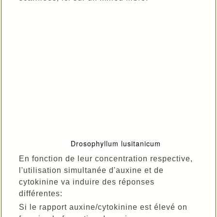
Drosophyllum lusitanicum
En fonction de leur concentration respective,
l'utilisation simultanée d'auxine et de
cytokinine va induire des réponses
différentes:
Si le rapport auxine/cytokinine est élevé on