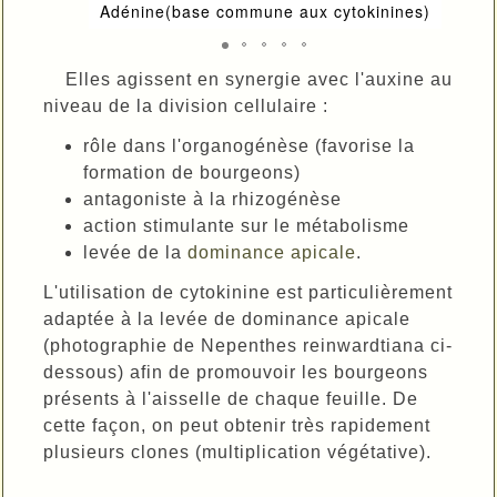
Adénine(base commune aux cytokinines)
Elles agissent en synergie avec l'auxine au
niveau de la division cellulaire :
rôle dans l'organogénèse (favorise la
formation de bourgeons)
antagoniste à la rhizogénèse
action stimulante sur le métabolisme
levée de la
dominance apicale
.
L'utilisation de cytokinine est particulièrement
adaptée à la levée de dominance apicale
(photographie de Nepenthes reinwardtiana ci-
dessous) afin de promouvoir les bourgeons
présents à l'aisselle de chaque feuille. De
cette façon, on peut obtenir très rapidement
plusieurs clones (multiplication végétative).