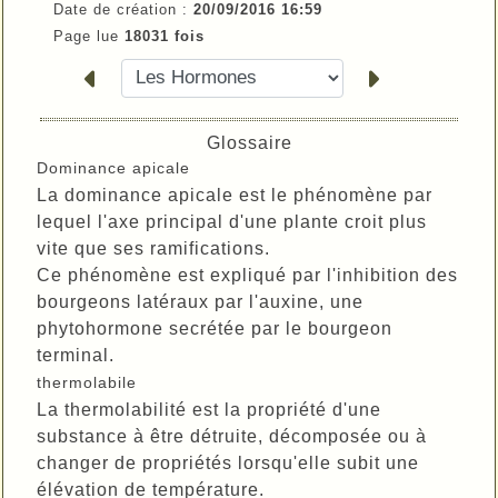
Date de création :
20/09/2016 16:59
Page lue
18031 fois
Glossaire
Dominance apicale
La dominance apicale est le phénomène par
lequel l'axe principal d'une plante croit plus
vite que ses ramifications.
Ce phénomène est expliqué par l'inhibition des
bourgeons latéraux par l'auxine, une
phytohormone secrétée par le bourgeon
terminal.
thermolabile
La thermolabilité est la propriété d'une
substance à être détruite, décomposée ou à
changer de propriétés lorsqu'elle subit une
élévation de température.