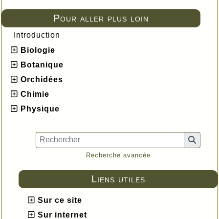
Pour aller plus loin
Introduction
Biologie
Botanique
Orchidées
Chimie
Physique
Recherche avancée
Liens utiles
Sur ce site
Sur internet