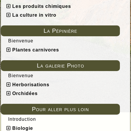
Les produits chimiques
La culture in vitro
La Pépinière
Bienvenue
Plantes carnivores
La galerie Photo
Bienvenue
Herborisations
Orchidées
Pour aller plus loin
Introduction
Biologie