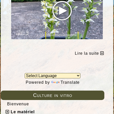
Lire la suite
Powered by
Translate
Culture in vitro
Bienvenue
Le matériel