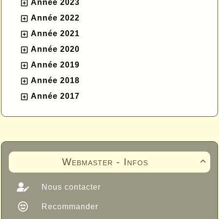
Année 2023
Année 2022
Année 2021
Année 2020
Année 2019
Année 2018
Année 2017
Webmaster - Infos

Nous contacter
Recommander