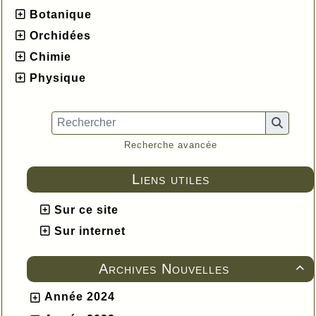
Botanique
Orchidées
Chimie
Physique
Recherche avancée
Liens utiles
Sur ce site
Sur internet
Archives Nouvelles

Année 2024