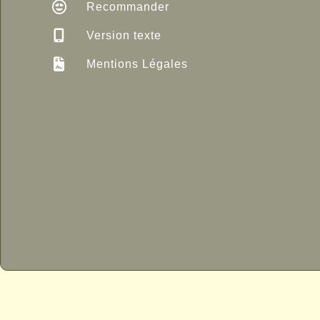
Recommander
Version texte
Mentions Légales
P