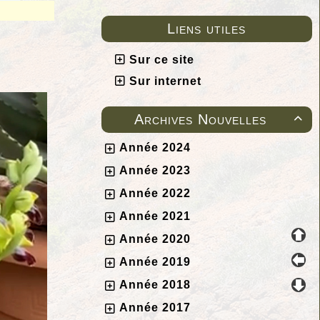
Liens utiles
Sur ce site
Sur internet
Archives Nouvelles

Année 2024
Année 2023
Année 2022
Année 2021
Année 2020
Année 2019
Année 2018
Année 2017