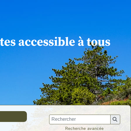
Recherche avancée