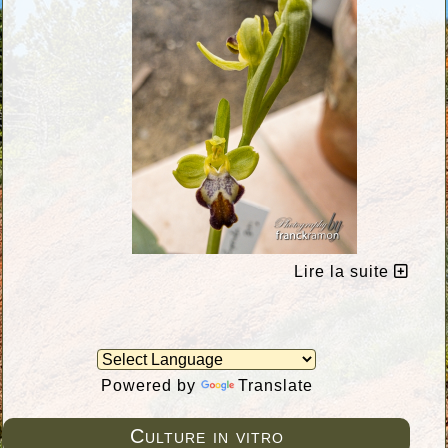
Lire la suite
Powered by
Translate
Culture in vitro