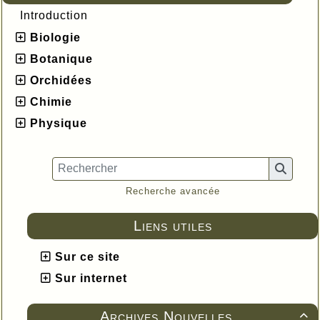
Introduction
Biologie
Botanique
Orchidées
Chimie
Physique
Recherche avancée
Liens utiles
Sur ce site
Sur internet
Archives Nouvelles
