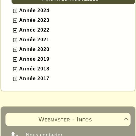
Année 2024
Année 2023
Année 2022
Année 2021
Année 2020
Année 2019
Année 2018
Année 2017
Webmaster - Infos

Nous contacter