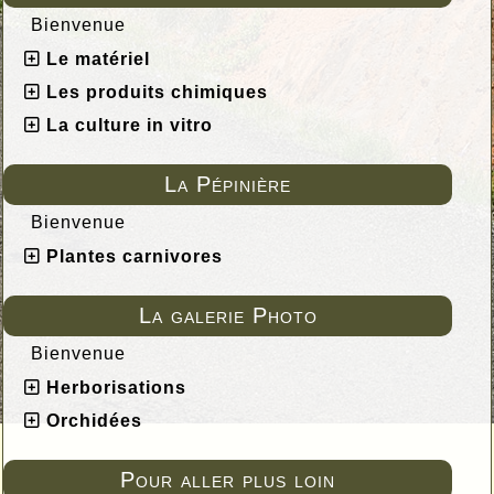
Bienvenue
Le matériel
Les produits chimiques
La culture in vitro
La Pépinière
Bienvenue
Plantes carnivores
La galerie Photo
Bienvenue
Herborisations
Orchidées
Pour aller plus loin