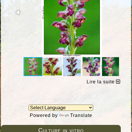
Lire la suite
Powered by
Translate
Culture in vitro