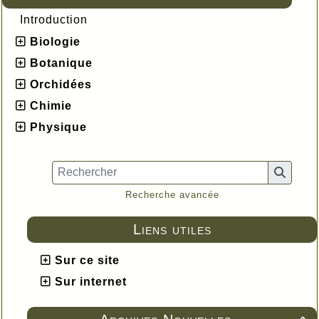
Introduction
Biologie
Botanique
Orchidées
Chimie
Physique
Recherche avancée
Liens utiles
Sur ce site
Sur internet
