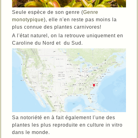
Seule espèce de son genre (
Genre
monotypique
), elle n'en reste pas moins la
plus connue des plantes carnivores!
A l'état naturel, on la retrouve uniquement en
Caroline du Nord et du Sud.
Sa notoriété en à fait également l'une des
plantes les plus reproduite en culture in vitro
dans le monde.