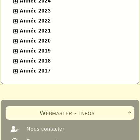
Année 2024
Année 2023
Année 2022
Année 2021
Année 2020
Année 2019
Année 2018
Année 2017
Webmaster - Infos

Nous contacter