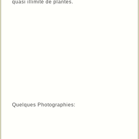
quasi illimité de plantes.
Quelques Photographies: