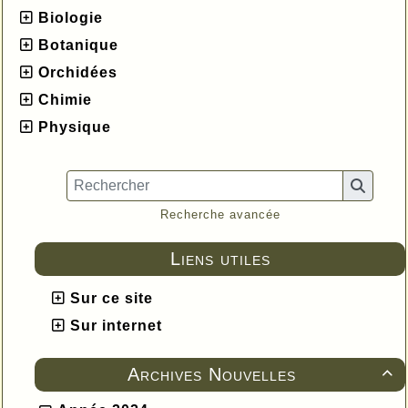
Biologie
Botanique
Orchidées
Chimie
Physique
Recherche avancée
Liens utiles
Sur ce site
Sur internet
Archives Nouvelles
