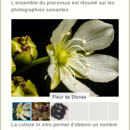
L'ensemble du processus est résumé sur les
photographies suivantes.
Fleur de Dionée
La culture in vitro permet d'obtenir un nombre