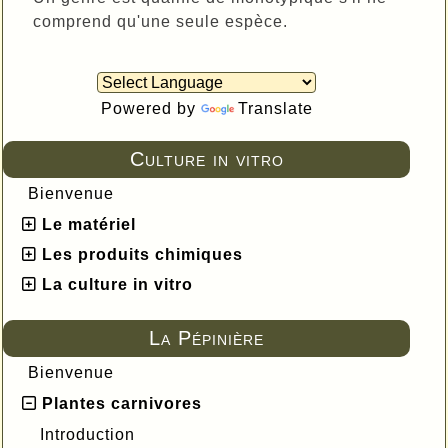
comprend qu'une seule espèce.
Powered by
Translate
Culture in vitro
Bienvenue
Le matériel
Les produits chimiques
La culture in vitro
La Pépinière
Bienvenue
Plantes carnivores
Introduction