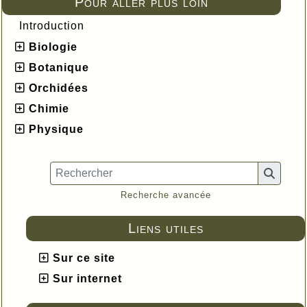
Pour aller plus loin
Introduction
Biologie
Botanique
Orchidées
Chimie
Physique
Recherche avancée
Liens utiles
Sur ce site
Sur internet