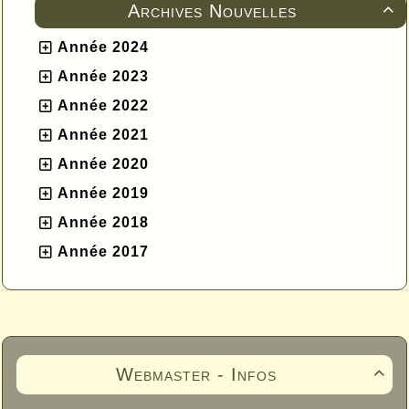
Archives Nouvelles

Année 2024
Année 2023
Année 2022
Année 2021
Année 2020
Année 2019
Année 2018
Année 2017
Webmaster - Infos
