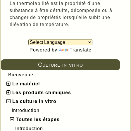
La thermolabilité est la propriété d'une
substance à être détruite, décomposée ou à
changer de propriétés lorsqu'elle subit une
élévation de température.
Powered by
Translate
Culture in vitro
Bienvenue
Le matériel
Les produits chimiques
La culture in vitro
Introduction
Toutes les étapes
Introduction