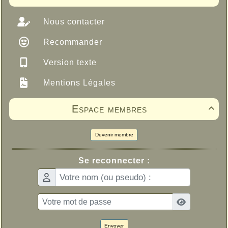
Nous contacter
Recommander
Version texte
Mentions Légales
Espace membres

Devenir membre
Se reconnecter :
Envoyer