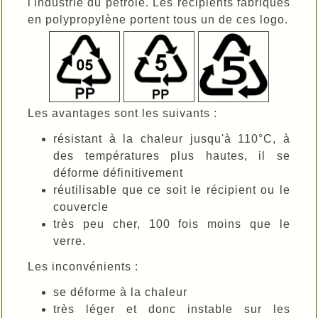
l'industrie du pétrole. Les récipients fabriqués
en polypropylène portent tous un de ces logo.
Les avantages sont les suivants :
résistant à la chaleur jusqu'à 110°C, à
des températures plus hautes, il se
déforme définitivement
réutilisable que ce soit le récipient ou le
couvercle
très peu cher, 100 fois moins que le
verre.
Les inconvénients :
se déforme à la chaleur
très léger et donc instable sur les