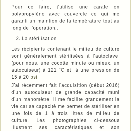
Pour ce faire, j'utilise une carafe en
polypropylène avec couvercle ce qui me
garanti un maintien de la température tout au
long de l'opération..
La stérilisation
Les récipients contenant le milieu de culture
sont
généralement
stérilisées
à l'autoclave
(pour nous, une cocotte minute ou mieux, un
autocuiseur) à
121
°C
et
à une pression de
15 à 20
psi
.
J'ai récemment fait l'acquisition (début 2016)
d'un autocuiseur de grande capacité muni
d'un manomètre. Il me facilite grandement la
vie car sa capacité me permet de stériliser en
une fois de 1 à trois litres de milieu de
culture. Les photographies ci-dessous
illustrent ses caractéristiques et son