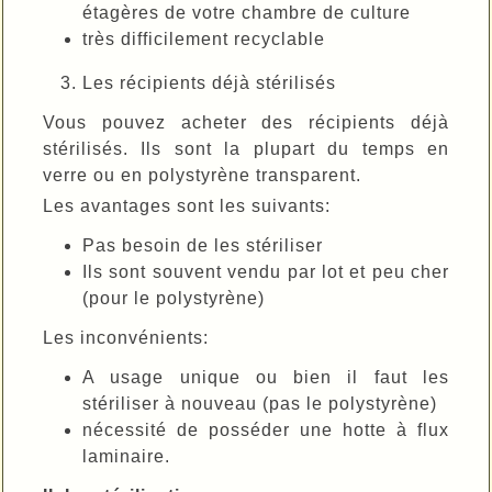
étagères de votre chambre de culture
très difficilement recyclable
Les récipients déjà stérilisés
Vous pouvez acheter des récipients déjà
stérilisés. Ils sont la plupart du temps en
verre ou en polystyrène transparent.
Les avantages sont les suivants:
Pas besoin de les stériliser
Ils sont souvent vendu par lot et peu cher
(pour le polystyrène)
Les inconvénients:
A usage unique ou bien il faut les
stériliser à nouveau (pas le polystyrène)
nécessité de posséder une hotte à flux
laminaire.