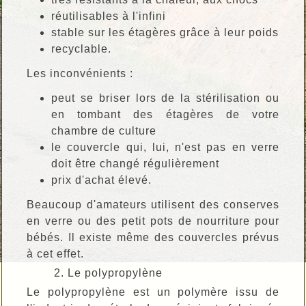
réutilisables à l'infini
stable sur les étagères grâce à leur poids
recyclable.
Les inconvénients :
peut se briser lors de la stérilisation ou
en tombant des étagères de votre
chambre de culture
le couvercle qui, lui, n'est pas en verre
doit être changé régulièrement
prix d'achat élevé.
Beaucoup d'amateurs utilisent des conserves
en verre ou des petit pots de nourriture pour
bébés. Il existe même des couvercles prévus
à cet effet.
2. Le polypropylène
Le polypropylène est un polymère issu de