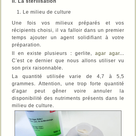
II. La stérilisation
Le milieu de culture
Une fois vos milieux préparés et vos
récipients choisi, il va falloir dans un premier
temps ajouter un agent solidifiant à votre
préparation.
Il en existe plusieurs : gerlite,
agar agar
...
C'est ce dernier que nous allons utiliser vu
son prix raisonnable.
La quantité utilisée varie de 4,7 à 5,5
grammes. Attention, une trop forte quantité
d'agar peut gêner voire annuler la
disponibilité des nutriments présents dans le
milieu de culture.