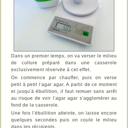
Dans un premier temps, on va verser le milieu
de culture préparé dans une casserole
exclusivement réservée à cet effet.
On commence par chauffer, puis on verse
petit à petit l'agar agar. A partir de ce moment
et jusqu'à ébullition, il faut remuer sans arrêt
au risque de voir l'agar agar s'agglomérer au
fond de la casserole.
Une fois l'ébullition atteinte, on laisse encore
quelques secondes puis on coule le milieu
dans les récipients.