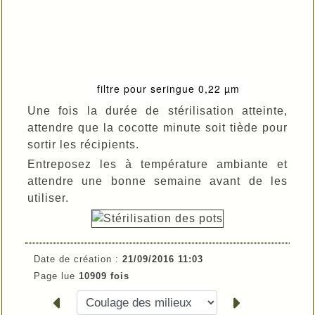
filtre pour seringue 0,22 µm
Une fois la durée de stérilisation atteinte,
attendre que la cocotte minute soit tiède pour
sortir les récipients.
Entreposez les à température ambiante et
attendre une bonne semaine avant de les
utiliser.
Date de création :
21/09/2016 11:03
Page lue
10909 fois