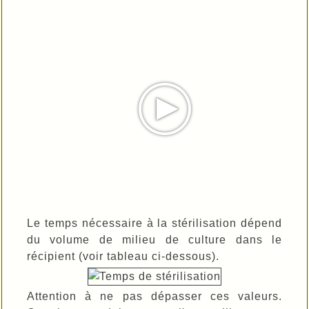
Le temps nécessaire à
la stérilisation
dépend
du volume
de
milieu de culture dans le
récipient (voir tableau ci-dessous)
.
Attention à ne pas dépasser ces valeurs.