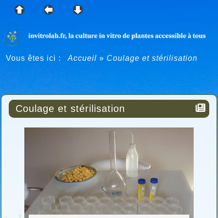
Vous êtes ici :
Accueil
»
Coulage et stérilisation
Coulage et stérilisation