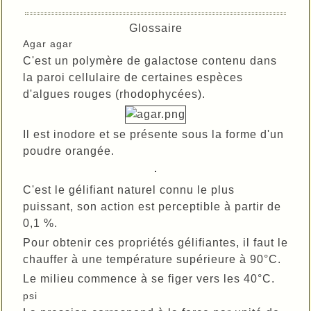
Glossaire
Agar agar
C'est un polymère de galactose contenu dans
la paroi cellulaire de certaines espèces
d'algues rouges (rhodophycées).
Il est inodore et se présente sous la forme d'un
poudre orangée.
C'est le gélifiant naturel connu le plus
puissant, son action est perceptible à partir de
0,1 %.
Pour obtenir ces propriétés gélifiantes, il faut le
chauffer à une température supérieure à 90°C.
Le milieu commence à se figer vers les 40°C.
psi