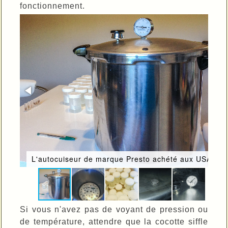
fonctionnement.
L'autocuiseur de marque Presto achété aux USA
Si vous n'avez pas de voyant de pression ou
de température, attendre que la cocotte siffle