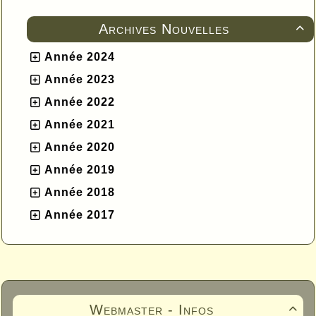
Archives Nouvelles

Année 2024
Année 2023
Année 2022
Année 2021
Année 2020
Année 2019
Année 2018
Année 2017
Webmaster - Infos
