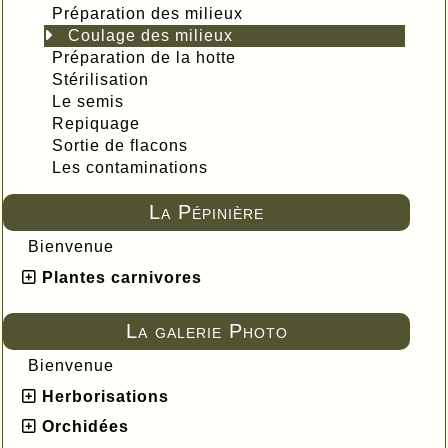
Préparation des milieux
Coulage des milieux
Préparation de la hotte
Stérilisation
Le semis
Repiquage
Sortie de flacons
Les contaminations
La Pépinière
Bienvenue
Plantes carnivores
La galerie Photo
Bienvenue
Herborisations
Orchidées