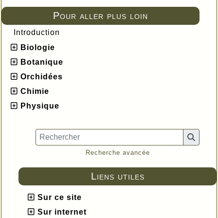
Pour aller plus loin
Introduction
Biologie
Botanique
Orchidées
Chimie
Physique
Recherche avancée
Liens utiles
Sur ce site
Sur internet