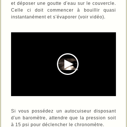
et déposer une goutte d'eau sur le couvercle.
Celle ci doit commencer à bouillir quasi
instantanément et s'évaporer (voir vidéo).
Si vous possédez un autocuiseur disposant
d'un baromètre, attendre que la pression soit
à 15 psi pour déclencher le chronomètre.