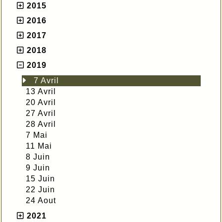
2015
2016
2017
2018
2019
7 Avril
13 Avril
20 Avril
27 Avril
28 Avril
7 Mai
11 Mai
8 Juin
9 Juin
15 Juin
22 Juin
24 Aout
2021