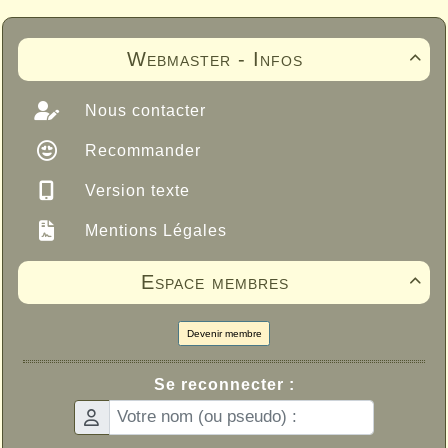
Webmaster - Infos

Nous contacter
Recommander
Version texte
Mentions Légales
Espace membres

Devenir membre
Se reconnecter :