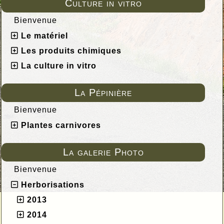
Culture in vitro
Bienvenue
Le matériel
Les produits chimiques
La culture in vitro
La Pépinière
Bienvenue
Plantes carnivores
La galerie Photo
Bienvenue
Herborisations
2013
2014