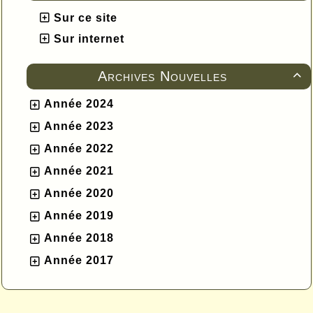
Sur ce site
Sur internet
Archives Nouvelles

Année 2024
Année 2023
Année 2022
Année 2021
Année 2020
Année 2019
Année 2018
Année 2017