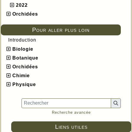
2022
Orchidées
Pour aller plus loin
Introduction
Biologie
Botanique
Orchidées
Chimie
Physique
Recherche avancée
Liens utiles