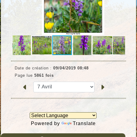
Date de création :
09/04/2019 08:48
Page lue
5861 fois
Powered by
Translate